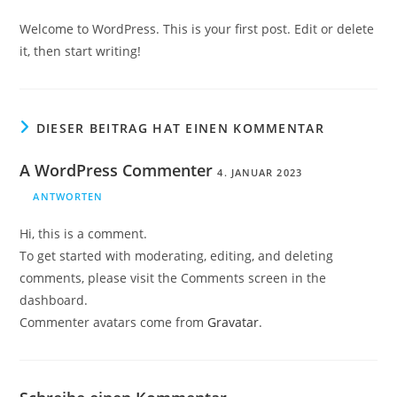
Welcome to WordPress. This is your first post. Edit or delete
it, then start writing!
DIESER BEITRAG HAT EINEN KOMMENTAR
A WordPress Commenter
4. JANUAR 2023
ANTWORTEN
Hi, this is a comment.
To get started with moderating, editing, and deleting
comments, please visit the Comments screen in the
dashboard.
Commenter avatars come from
Gravatar
.