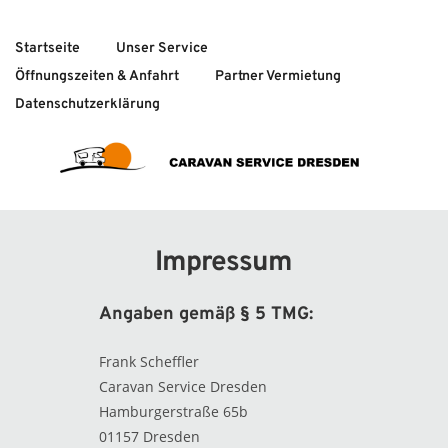
Startseite
Unser Service
Öffnungszeiten & Anfahrt
Partner Vermietung
Datenschutzerklärung
Impressum
Angaben gemäß § 5 TMG:
Frank Scheffler
Caravan Service Dresden
Hamburgerstraße 65b
01157 Dresden