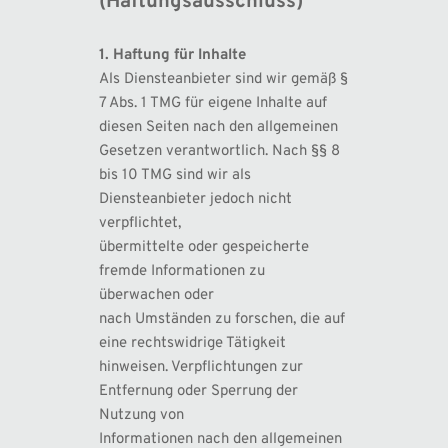
(Haftungsausschluss)
1. Haftung für Inhalte
Als Diensteanbieter sind wir gemäß § 
7 Abs. 1 TMG für eigene Inhalte auf 
diesen Seiten nach den allgemeinen 
Gesetzen verantwortlich. Nach §§ 8 
bis 10 TMG sind wir als 
Diensteanbieter jedoch nicht 
verpflichtet, 
übermittelte oder gespeicherte 
fremde Informationen zu 
überwachen oder 
nach Umständen zu forschen, die auf 
eine rechtswidrige Tätigkeit 
hinweisen. Verpflichtungen zur 
Entfernung oder Sperrung der 
Nutzung von 
Informationen nach den allgemeinen 