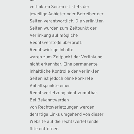
verlinkten Seiten ist stets der 
jeweilige Anbieter oder Betreiber der 
Seiten verantwortlich. Die verlinkten 
Seiten wurden zum Zeitpunkt der 
Verlinkung auf mögliche 
Rechtsverstöße überprüft. 
Rechtswidrige Inhalte 
waren zum Zeitpunkt der Verlinkung 
nicht erkennbar. Eine permanente 
inhaltliche Kontrolle der verlinkten 
Seiten ist jedoch ohne konkrete 
Anhaltspunkte einer 
Rechtsverletzung nicht zumutbar. 
Bei Bekanntwerden 
von Rechtsverletzungen werden 
derartige Links umgehend von dieser 
Website auf die rechtsverletzende 
Site entfernen.