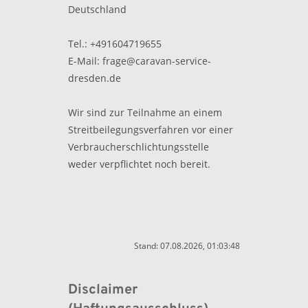
Deutschland
Tel.: +491604719655
E-Mail: frage@caravan-service-
dresden.de
Wir sind zur Teilnahme an einem
Streitbeilegungsverfahren vor einer
Verbraucherschlichtungsstelle
weder verpflichtet noch bereit.
Stand: 07.08.2026, 01:03:48
Disclaimer 