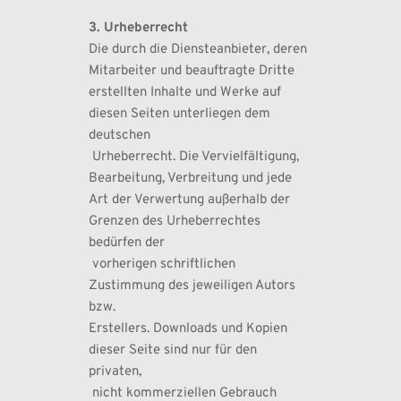
3. Urheberrecht
Die durch die Diensteanbieter, deren 
Mitarbeiter und beauftragte Dritte 
erstellten Inhalte und Werke auf 
diesen Seiten unterliegen dem 
deutschen
 Urheberrecht. Die Vervielfältigung, 
Bearbeitung, Verbreitung und jede 
Art der Verwertung außerhalb der 
Grenzen des Urheberrechtes 
bedürfen der
 vorherigen schriftlichen 
Zustimmung des jeweiligen Autors 
bzw. 
Erstellers. Downloads und Kopien 
dieser Seite sind nur für den 
privaten,
 nicht kommerziellen Gebrauch 