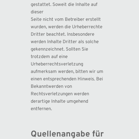
gestattet. Soweit die Inhalte auf 
dieser 
Seite nicht vom Betreiber erstellt 
wurden, werden die Urheberrechte 
Dritter beachtet. Insbesondere 
werden Inhalte Dritter als solche 
gekennzeichnet. Sollten Sie 
trotzdem auf eine 
Urheberrechtsverletzung 
aufmerksam werden, bitten wir um 
einen entsprechenden Hinweis. Bei 
Bekanntwerden von 
Rechtsverletzungen werden 
derartige Inhalte umgehend 
entfernen.
Quellenangabe für 