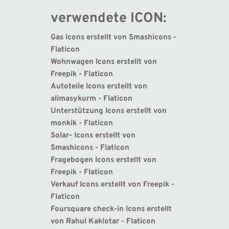
verwendete ICON: 
Gas Icons erstellt von Smashicons - 
Flaticon
Wohnwagen Icons erstellt von 
Freepik - Flaticon
Autoteile Icons erstellt von 
alimasykurm - Flaticon
Unterstützung Icons erstellt von 
monkik - Flaticon
Solar- Icons erstellt von 
Smashicons - Flaticon
Fragebogen Icons erstellt von 
Freepik - Flaticon
Verkauf Icons erstellt von Freepik - 
Flaticon
Foursquare check-in Icons erstellt 
von Rahul Kaklotar - Flaticon