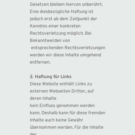
Gesetzen bleiben hiervon unberührt. 
Eine diesbezügliche Haftung ist 
jedoch erst ab dem Zeitpunkt der 
Kenntnis einer konkreten 
Rechtsverletzung möglich. Bei 
Bekanntwerden von
 entsprechenden Rechtsverletzungen 
werden wir diese Inhalte umgehend 
entfernen.
2. Haftung für Links
Diese Website enthält Links zu 
externen Webseiten Dritter, auf 
deren Inhalte 
kein Einfluss genommen werden 
kann. Deshalb kann für diese fremden 
Inhalte auch keine Gewähr 
übernommen werden. Für die Inhalte 
der 